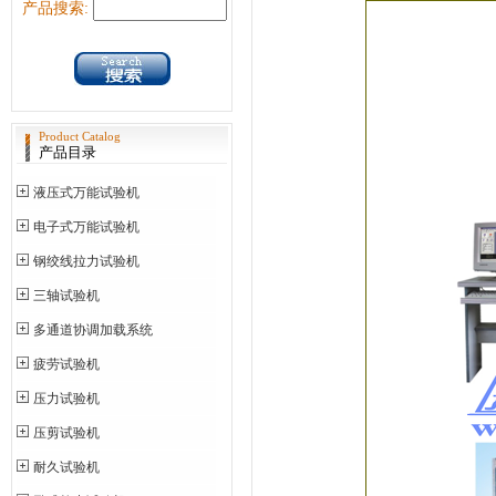
产品搜索:
Product Catalog
产品目录
液压式万能试验机
电子式万能试验机
钢绞线拉力试验机
三轴试验机
多通道协调加载系统
疲劳试验机
压力试验机
压剪试验机
耐久试验机