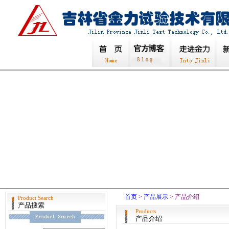
首页
>
产品展示
> 产品介绍
Product Search
产品搜索
Products
产品介绍