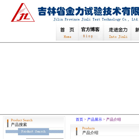
首页
>
产品展示
> 产品介绍
Product Search
产品搜索
Products
产品介绍