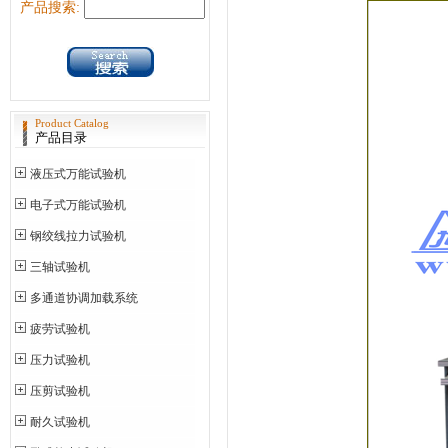
产品搜索:
Product Catalog
产品目录
液压式万能试验机
电子式万能试验机
钢绞线拉力试验机
三轴试验机
多通道协调加载系统
疲劳试验机
压力试验机
压剪试验机
耐久试验机