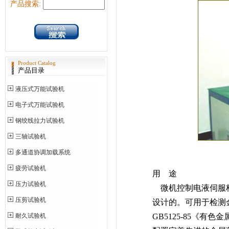
产品搜索:
Product Catalog
产品目录
液压式万能试验机
电子式万能试验机
钢绞线拉力试验机
三轴试验机
多通道协调加载系统
疲劳试验机
用 途
压力试验机
微机控制电液伺服杯突
压剪试验机
设计的。可用于检测
耐久试验机
GB5125-85《