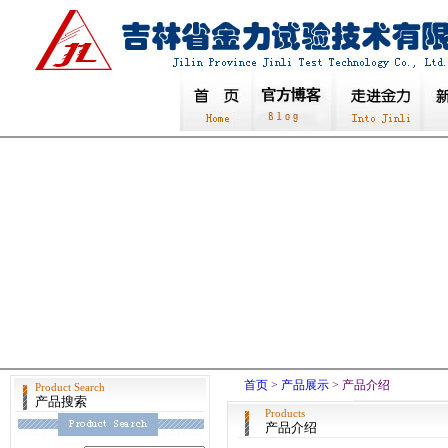
首页
>
产品展示
> 产品介绍
Product Search
产品搜索
Products
产品介绍