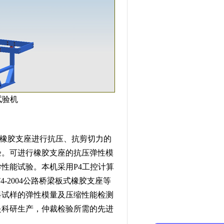
试验机
橡胶支座进行抗压、抗剪切力的
验。可进行橡胶支座的抗压弹性模
性能试验。本机采用P4工控计算
-2004公路桥梁板式橡胶支座等
料试样的弹性模量及压缩性能检测
是科研生产，仲裁检验所需的先进