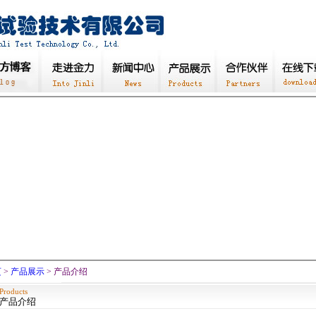
页
>
产品展示
> 产品介绍
Products
产品介绍