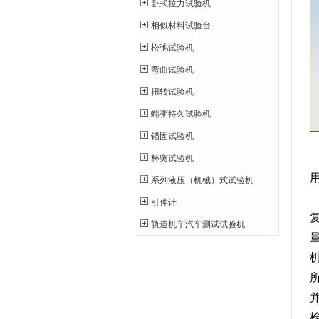
卧式拉力试验机
相似材料试验台
松弛试验机
弯曲试验机
扭转试验机
蠕变持久试验机
锚固试验机
杯突试验机
系列液压（机械）式试验机
引伸计
轨道机车汽车测试试验机