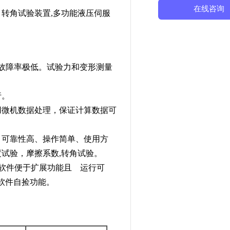
在线咨询
转角试验装置,多功能液压伺服
故障率极低。试验力和变形测量
行。
用微机数据处理，保证计算数据可
、可靠性高、操作简单、使用方
试验，摩擦系数,转角试验。
，软件便于扩展功能且 运行可
善的软件自捡功能。