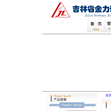
首
Product Search
产品搜索