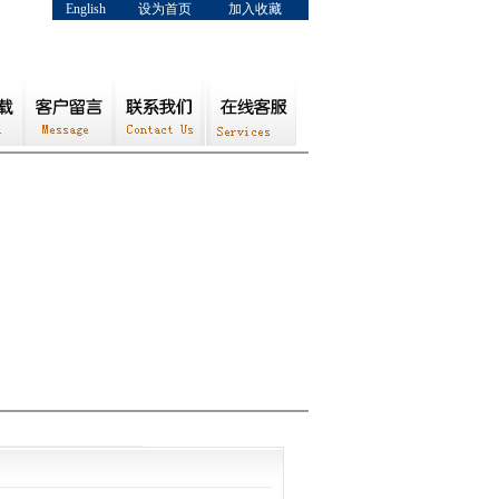
English
设为首页
加入收藏