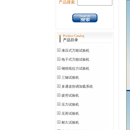
产品搜索:
Product Catalog
产品目录
液压式万能试验机
电子式万能试验机
钢绞线拉力试验机
三轴试验机
多通道协调加载系统
疲劳试验机
压力试验机
压剪试验机
耐久试验机