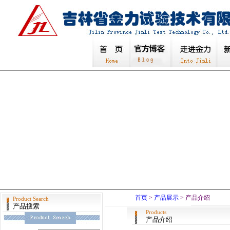
首页
>
产品展示
> 产品介绍
Product Search
产品搜索
Products
产品介绍