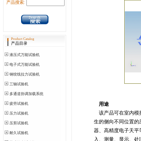
产品搜索:
Product Catalog
产品目录
液压式万能试验机
电子式万能试验机
钢绞线拉力试验机
三轴试验机
多通道协调加载系统
疲劳试验机
用途
该产品可在室内模拟
压力试验机
生的侧向不同位置的
压剪试验机
器、高精度电子天平
耐久试验机
入、测量、显示、处