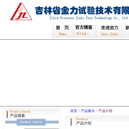
首页
>
产品展示
> 产品介绍
Product Search
产品搜索
Products
产品介绍