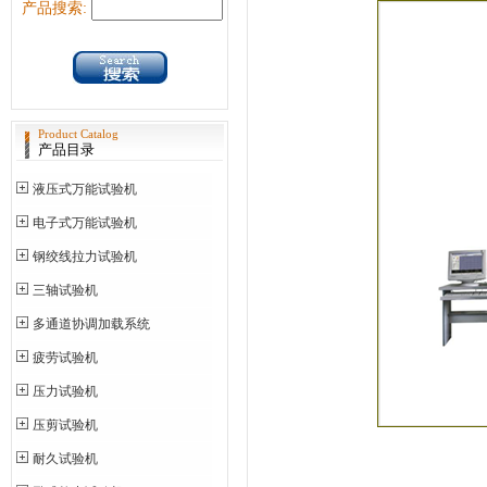
产品搜索:
Product Catalog
产品目录
液压式万能试验机
电子式万能试验机
钢绞线拉力试验机
三轴试验机
多通道协调加载系统
疲劳试验机
压力试验机
压剪试验机
耐久试验机