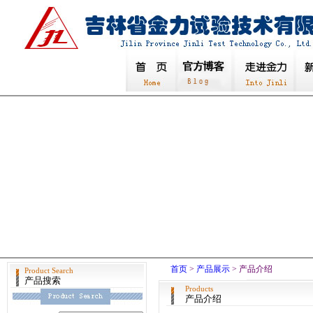
首页
>
产品展示
> 产品介绍
Product Search
产品搜索
Products
产品介绍