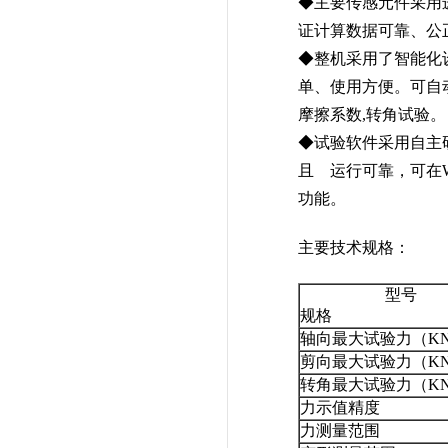
◆主要传感元件采用
证计算数据可靠、公
◆整机采用了智能化
单、使用方便。可自
摩擦系数,转角试验。
◆试验软件采用自主
且 运行可靠，可在Wi
功能。
主要技术规格：
型号
规格
轴向最大试验力（K
剪向最大试验力（K
转角最大试验力（K
力示值精度
力测量范围