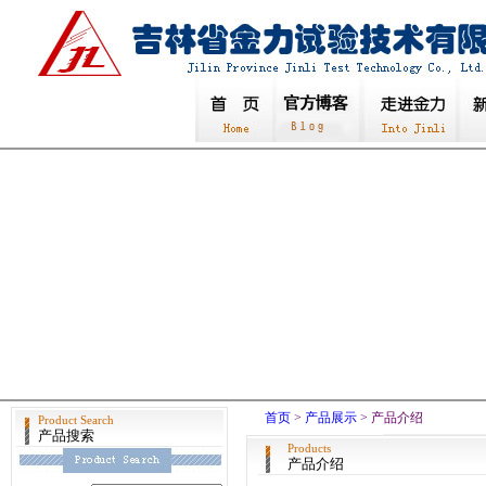
首页
>
产品展示
> 产品介绍
Product Search
产品搜索
Products
产品介绍