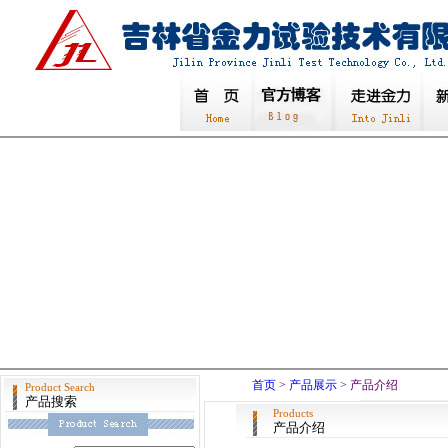
首页
>
产品展示
> 产品介绍
Product Search
产品搜索
Products
产品介绍