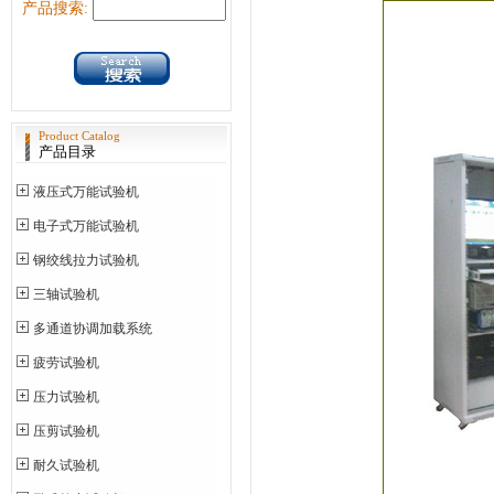
产品搜索:
Product Catalog
产品目录
液压式万能试验机
电子式万能试验机
钢绞线拉力试验机
三轴试验机
多通道协调加载系统
疲劳试验机
压力试验机
压剪试验机
耐久试验机