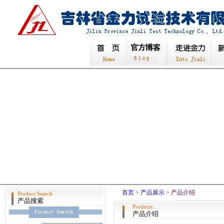
首页
>
产品展示
> 产品介绍
Product Search
产品搜索
Products
产品介绍