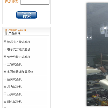
产品搜索:
Product Catalog
产品目录
液压式万能试验机
电子式万能试验机
钢绞线拉力试验机
三轴试验机
多通道协调加载系统
疲劳试验机
压力试验机
压剪试验机
耐久试验机