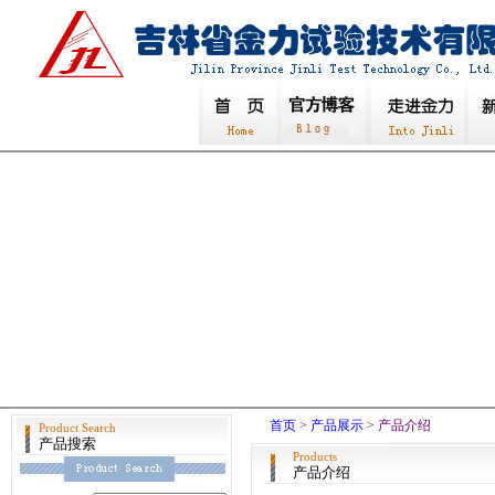
首页
>
产品展示
> 产品介绍
Product Search
产品搜索
Products
产品介绍