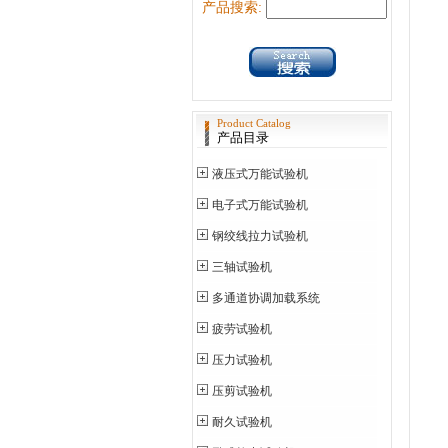
产品搜索:
Product Catalog
产品目录
液压式万能试验机
电子式万能试验机
钢绞线拉力试验机
三轴试验机
多通道协调加载系统
疲劳试验机
压力试验机
压剪试验机
耐久试验机