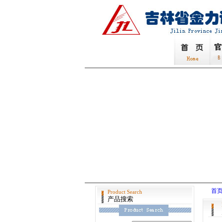
首
Product Search
产品搜索