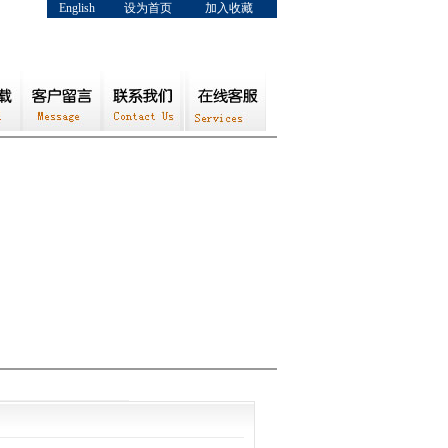
English
设为首页
加入收藏