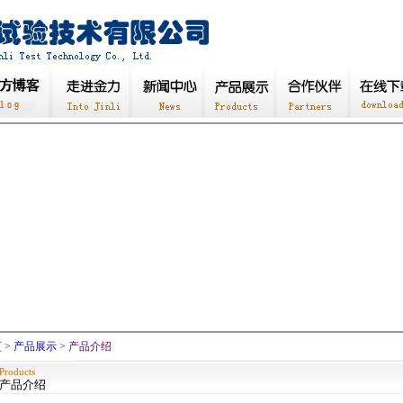
页
>
产品展示
> 产品介绍
Products
产品介绍