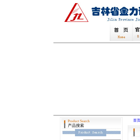
首
Product Search
产品搜索