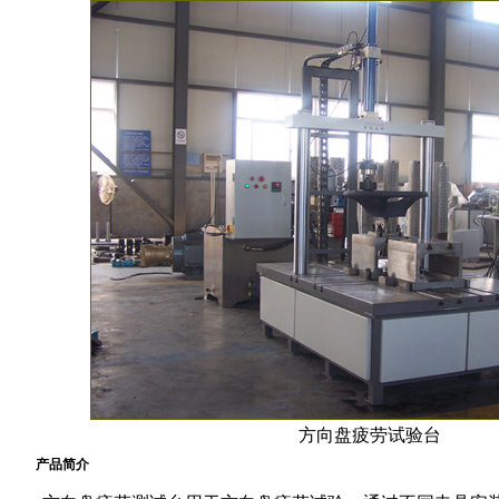
方向盘疲劳试验台
产品简介