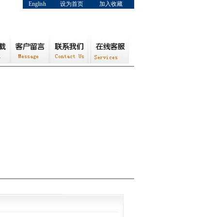
English
设为首页
加入收藏