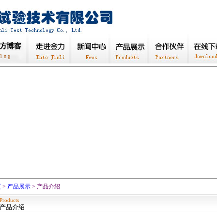
页
>
产品展示
> 产品介绍
Products
产品介绍