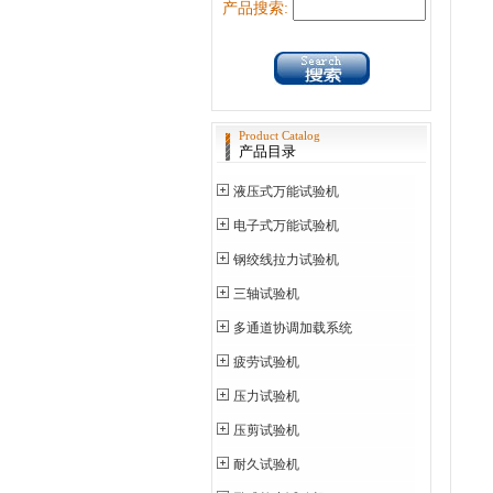
产品搜索:
Product Catalog
产品目录
液压式万能试验机
电子式万能试验机
钢绞线拉力试验机
三轴试验机
多通道协调加载系统
疲劳试验机
压力试验机
压剪试验机
耐久试验机