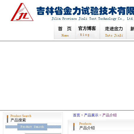
首页
>
产品展示
> 产品介绍
Product Search
产品搜索
Products
产品介绍