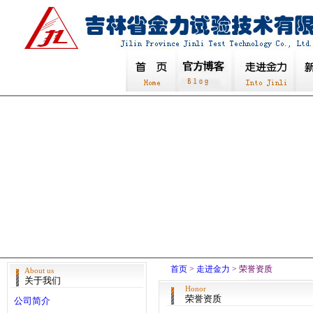
首页
>
走进金力
> 荣誉资质
About us
关于我们
Honor
荣誉资质
公司简介