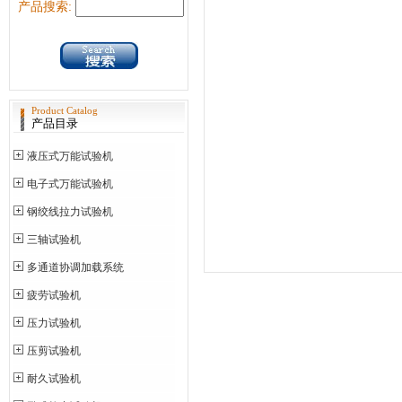
产品搜索:
Product Catalog
产品目录
液压式万能试验机
电子式万能试验机
钢绞线拉力试验机
三轴试验机
多通道协调加载系统
疲劳试验机
压力试验机
压剪试验机
耐久试验机