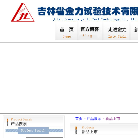
首页
>
产品展示
> 新品上市
Product Search
产品搜索
Products
新品上市